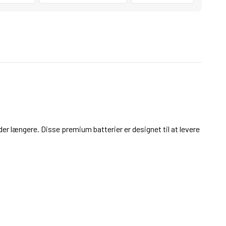
older længere. Disse premium batterier er designet til at levere