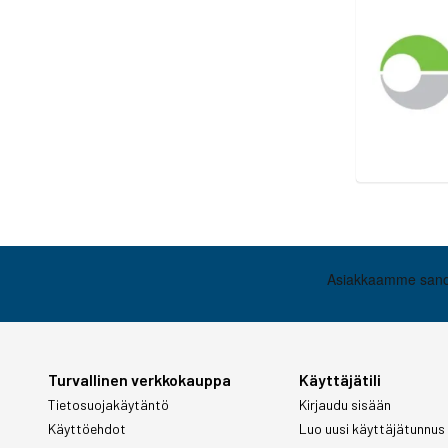
Turvallinen verkkokauppa
Käyttäjätili
Tietosuojakäytäntö
Kirjaudu sisään
Käyttöehdot
Luo uusi käyttäjätunnus