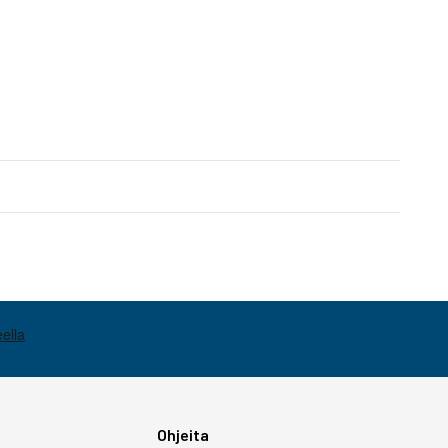
Ohjeita