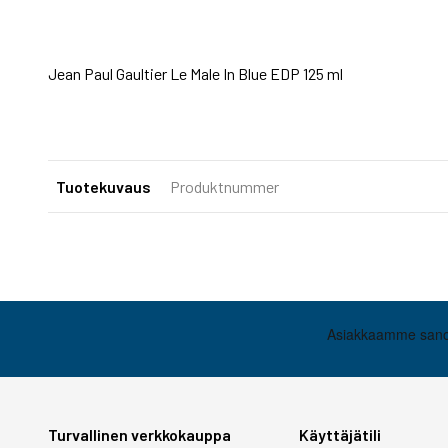
Jean Paul Gaultier Le Male In Blue EDP 125 ml
Tuotekuvaus
Produktnummer
Turvallinen verkkokauppa
Käyttäjätili