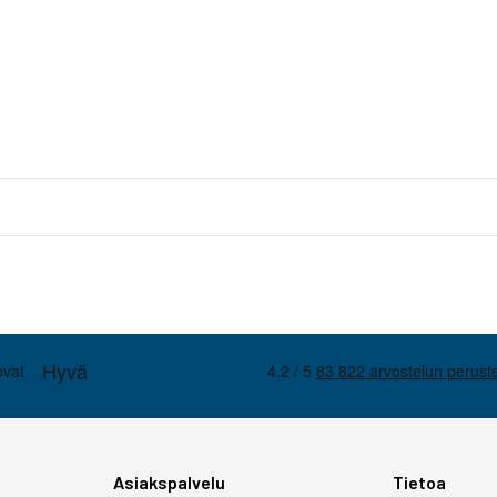
Asiakspalvelu
Tietoa